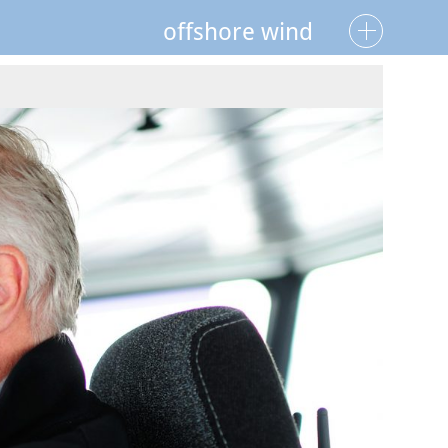
offshore wind