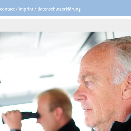
contact / imprint / datenschutzerklärung